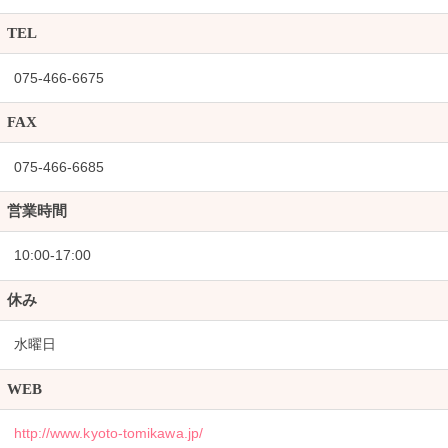
TEL
075-466-6675
FAX
075-466-6685
営業時間
10:00-17:00
休み
水曜日
WEB
http://www.kyoto-tomikawa.jp/