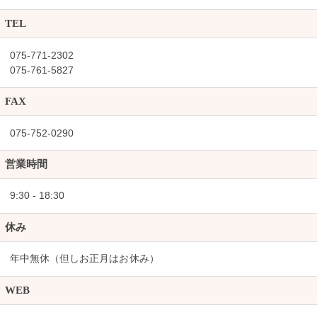
TEL
075-771-2302
075-761-5827
FAX
075-752-0290
営業時間
9:30 - 18:30
休み
年中無休（但しお正月はお休み）
WEB