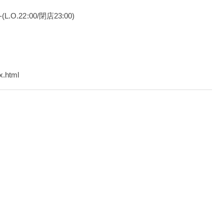
-(L.O.22:00/閉店23:00)
x.html