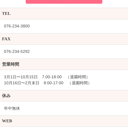
TEL
076-234-3800
FAX
076-234-5292
営業時間
3月1日〜10月15日 7:00-18:00 （退園時間）
10月16日〜2月末日 8:00-17:00 （退園時間）
休み
年中無休
WEB