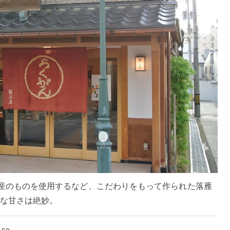
国産のものを使用するなど、こだわりをもって作られた落雁
な甘さは絶妙。