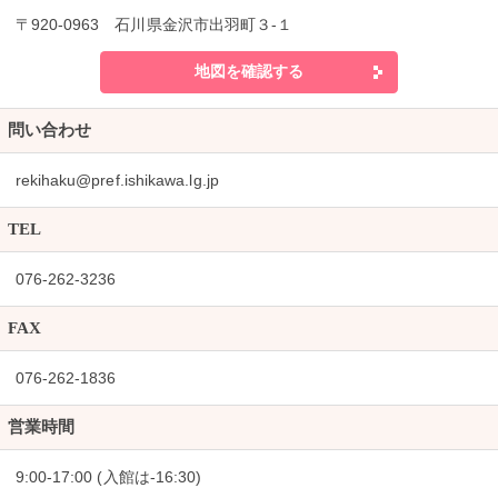
〒920-0963 石川県金沢市出羽町３-１
地図を確認する
問い合わせ
rekihaku@pref.ishikawa.lg.jp
TEL
076-262-3236
FAX
076-262-1836
営業時間
9:00-17:00 (入館は-16:30)