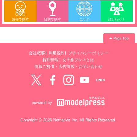
気分で探す
目的で探す
エリア
誰と行く？
Page Top
会社概要
利用規約
プライバシーポリシー
採用情報
女子旅プレスとは
情報ご提供・広告掲載・お問い合わせ
Twitter
Facebook
instagram
YouTube
LINE@
powered by
Copyright © 2026 Netnative Inc. All Rights Reserved.