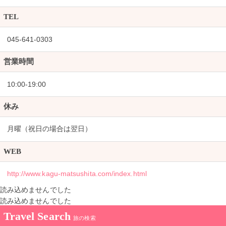
TEL
045-641-0303
営業時間
10:00-19:00
休み
月曜（祝日の場合は翌日）
WEB
http://www.kagu-matsushita.com/index.html
読み込めませんでした
読み込めませんでした
Travel Search
旅の検索