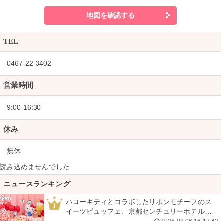
地図を確認する
TEL
0467-22-3402
営業時間
9:00-16:30
休み
無休
読み込めませんでした
ニュースランキング
ハローキティとコラボしたリボンモチーフのス
1
イーツビュッフェ、京都センチュリーホテルで
開催
2026-08-06 16:17:42