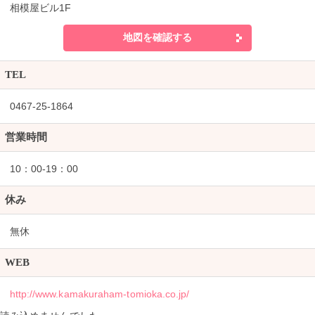
相模屋ビル1F
地図を確認する
TEL
0467-25-1864
営業時間
10：00-19：00
休み
無休
WEB
http://www.kamakuraham-tomioka.co.jp/