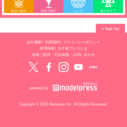
気分で探す
目的で探す
エリア
誰と行く？
Page Top
会社概要
利用規約
プライバシーポリシー
採用情報
女子旅プレスとは
情報ご提供・広告掲載・お問い合わせ
Twitter
Facebook
instagram
YouTube
LINE@
powered by
Copyright © 2026 Netnative Inc. All Rights Reserved.