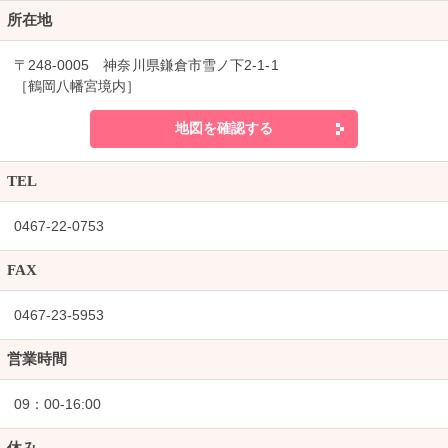
所在地
〒248-0005 神奈川県鎌倉市雪ノ下2-1-1
［鶴岡八幡宮境内］
地図を確認する
TEL
0467-22-0753
FAX
0467-23-5953
営業時間
09：00-16:00