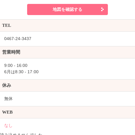
地図を確認する
TEL
0467-24-3437
営業時間
9:00 - 16:00
6月は8:30 - 17:00
休み
無休
WEB
なし