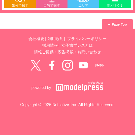
気分で探す
目的で探す
エリア
誰と行く？
Page Top
会社概要
利用規約
プライバシーポリシー
採用情報
女子旅プレスとは
情報ご提供・広告掲載・お問い合わせ
Twitter
Facebook
instagram
YouTube
LINE@
powered by
Copyright © 2026 Netnative Inc. All Rights Reserved.