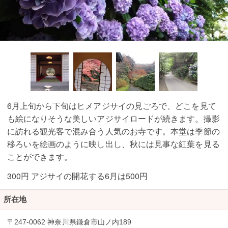
6月上旬から下旬はヒメアジサイの見ごろで、どこを見て
も絵になりそうな美しいアジサイロードが続きます。撮影
に訪れる観光客で混み合う人気のお寺です。本堂は季節の
移ろいを絵画のように映し出し、秋には見事な紅葉を見る
ことができます。
300円 アジサイの開花する6月は500円
所在地
〒247-0062 神奈川県鎌倉市山ノ内189