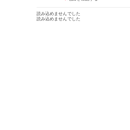
読み込めませんでした
読み込めませんでした