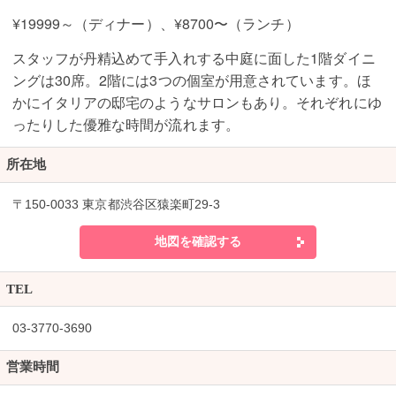
¥19999～（ディナー）、¥8700〜（ランチ）
スタッフが丹精込めて手入れする中庭に面した1階ダイニ
ングは30席。2階には3つの個室が用意されています。ほ
かにイタリアの邸宅のようなサロンもあり。それぞれにゆ
ったりした優雅な時間が流れます。
所在地
〒150-0033 東京都渋谷区猿楽町29-3
地図を確認する
TEL
03-3770-3690
営業時間