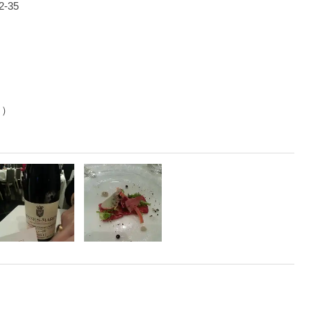
2-35
日）