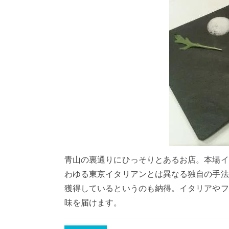
青山の裏通りにひっそりとあるお店。本場イ
わゆる東京イタリアンとは異なる独自の手法
獲得しているというのも納得。イタリアやフ
味を届けます。