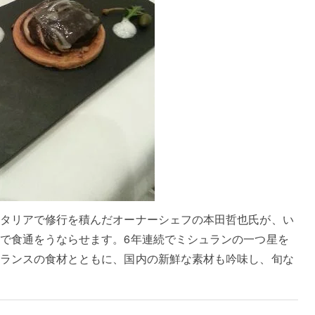
タリアで修行を積んだオーナーシェフの本田哲也氏が、い
で食通をうならせます。6年連続でミシュランの一つ星を
ランスの食材とともに、国内の新鮮な素材も吟味し、旬な