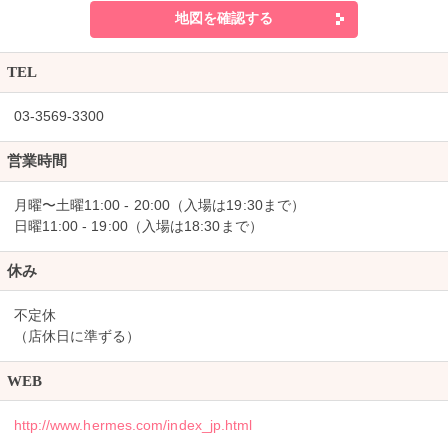
地図を確認する
TEL
03-3569-3300
営業時間
月曜〜土曜11:00 - 20:00（入場は19:30まで）
日曜11:00 - 19:00（入場は18:30まで）
休み
不定休
（店休日に準ずる）
WEB
http://www.hermes.com/index_jp.html