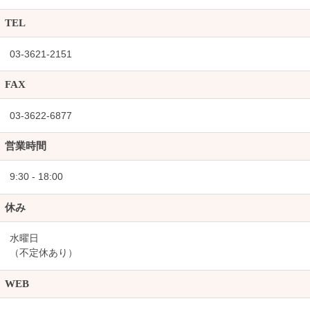
TEL
03-3621-2151
FAX
03-3622-6877
営業時間
9:30 - 18:00
休み
水曜日
（不定休あり）
WEB