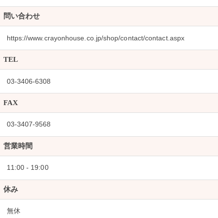
問い合わせ
https://www.crayonhouse.co.jp/shop/contact/contact.aspx
TEL
03-3406-6308
FAX
03-3407-9568
営業時間
11:00 - 19:00
休み
無休