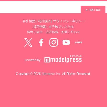
Page Top
会社概要
利用規約
プライバシーポリシー
採用情報
女子旅プレスとは
情報ご提供・広告掲載・お問い合わせ
Twitter
Facebook
instagram
YouTube
LINE@
powered by
Copyright © 2026 Netnative Inc. All Rights Reserved.