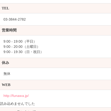
TEL
03-3844-2782
営業時間
9:00 - 19:00（平日）
9:00 - 20:00（土曜日）
9:00 - 19:30（日・祝日）
休み
無休
WEB
http://funawa.jp/
読み込めませんでした