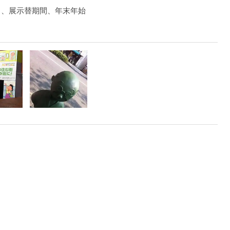
）、展示替期間、年末年始