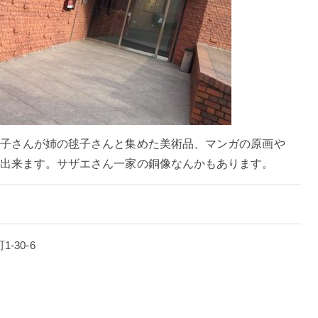
子さんが姉の毬子さんと集めた美術品、マンガの原画や
出来ます。サザエさん一家の銅像なんかもあります。
1-30-6