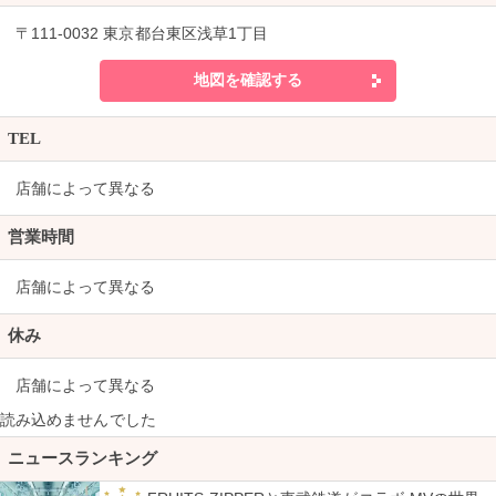
〒111-0032 東京都台東区浅草1丁目
地図を確認する
TEL
店舗によって異なる
営業時間
店舗によって異なる
休み
店舗によって異なる
読み込めませんでした
ニュースランキング