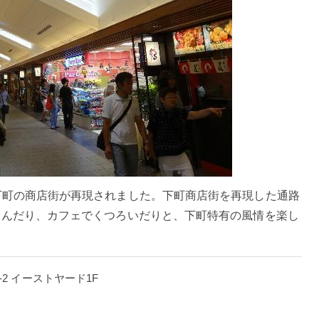
下町の商店街が再現されました。下町商店街を再現した通路
しんだり、カフェでくつろいだりと、下町特有の風情を楽し
1-2 イーストヤード1F