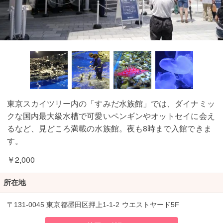
東京スカイツリー内の「すみだ水族館」では、ダイナミッ
クな国内最大級水槽で可愛いペンギンやオットセイに会え
るなど、見どころ満載の水族館。夜も8時まで入館できま
す。
￥2,000
所在地
〒131-0045 東京都墨田区押上1-1-2 ウエストヤード5F