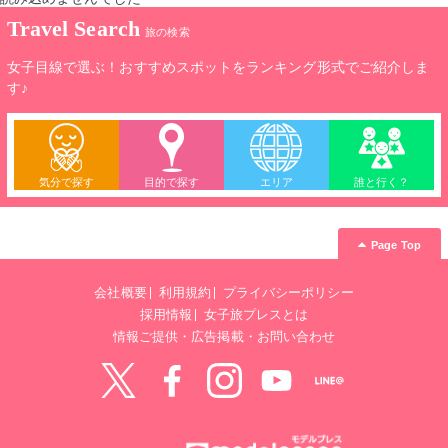
Travel Search
旅の検索
女子目線で選ぶ！おすすめスポットをランキング形式でご紹介しま
す♪
気分で探す
目的で探す
エリア
誰と行く？
Page Top
会社概要
利用規約
プライバシーポリシー
採用情報
女子旅プレスとは
情報ご提供・広告掲載・お問い合わせ
Twitter
Facebook
instagram
YouTube
LINE@