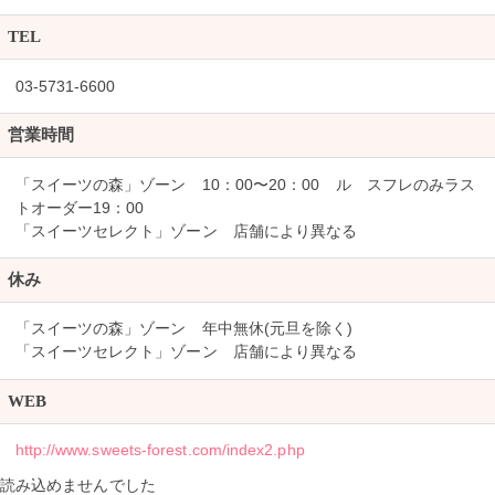
TEL
03-5731-6600
営業時間
「スイーツの森」ゾーン 10：00〜20：00 ル スフレのみラス
トオーダー19：00
「スイーツセレクト」ゾーン 店舗により異なる
休み
「スイーツの森」ゾーン 年中無休(元旦を除く)
「スイーツセレクト」ゾーン 店舗により異なる
WEB
http://www.sweets-forest.com/index2.php
読み込めませんでした