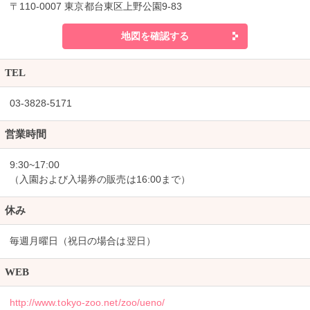
〒110-0007 東京都台東区上野公園9-83
地図を確認する
TEL
03-3828-5171
営業時間
9:30~17:00
（入園および入場券の販売は16:00まで）
休み
毎週月曜日（祝日の場合は翌日）
WEB
http://www.tokyo-zoo.net/zoo/ueno/