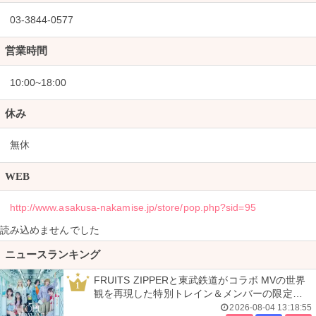
03-3844-0577
営業時間
10:00~18:00
休み
無休
WEB
http://www.asakusa-nakamise.jp/store/pop.php?sid=95
読み込めませんでした
ニュースランキング
FRUITS ZIPPERと東武鉄道がコラボ MVの世界
1
観を再現した特別トレイン＆メンバーの限定ア
ナウンス
2026-08-04 13:18:55