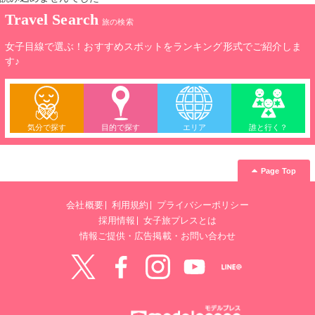
Travel Search
旅の検索
女子目線で選ぶ！おすすめスポットをランキング形式でご紹介しま
す♪
気分で探す
目的で探す
エリア
誰と行く？
Page Top
会社概要
利用規約
プライバシーポリシー
採用情報
女子旅プレスとは
情報ご提供・広告掲載・お問い合わせ
Twitter
Facebook
instagram
YouTube
LINE@