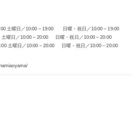
0 – 20:00 土曜日／10:00 – 19:00 日曜・祝日／10:00 – 19:00
20:00 土曜日／10:00 – 20:00 日曜・祝日／10:00 – 20:00
0 – 20:00 土曜日／10:00 – 20:00 日曜・祝日／10:00 – 20:00
minamiaoyama/