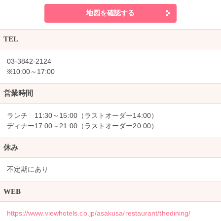
地図を確認する
TEL
03-3842-2124
※10:00～17:00
営業時間
ランチ 11:30～15:00（ラストオーダー14:00）
ディナー17:00～21:00（ラストオーダー20:00）
休み
不定期にあり
WEB
https://www.viewhotels.co.jp/asakusa/restaurant/thedining/