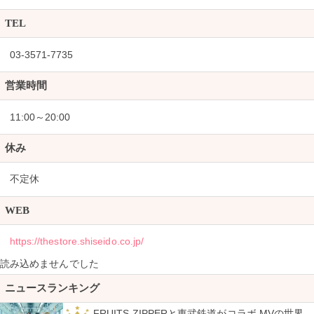
TEL
03-3571-7735
営業時間
11:00～20:00
休み
不定休
WEB
https://thestore.shiseido.co.jp/
読み込めませんでした
ニュースランキング
FRUITS ZIPPERと東武鉄道がコラボ MVの世界