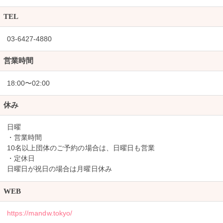
TEL
03-6427-4880
営業時間
18:00〜02:00
休み
日曜
・営業時間
10名以上団体のご予約の場合は、日曜日も営業
・定休日
日曜日が祝日の場合は月曜日休み
WEB
https://mandw.tokyo/