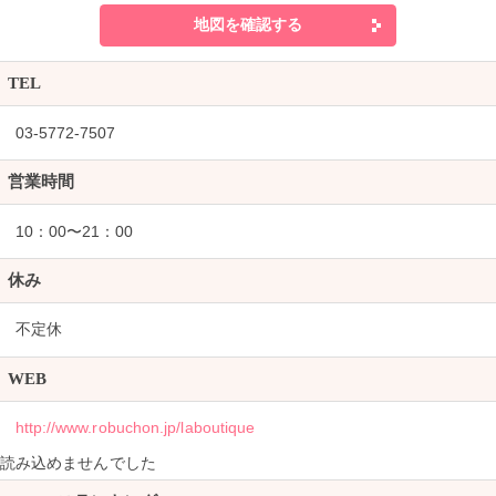
地図を確認する
TEL
03-5772-7507
営業時間
10：00〜21：00
休み
不定休
WEB
http://www.robuchon.jp/laboutique
読み込めませんでした