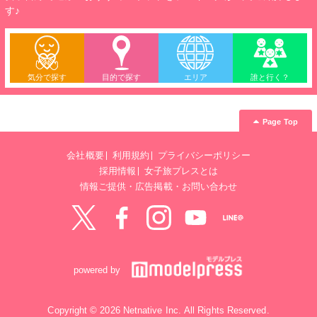
す♪
気分で探す
目的で探す
エリア
誰と行く？
Page Top
会社概要
利用規約
プライバシーポリシー
採用情報
女子旅プレスとは
情報ご提供・広告掲載・お問い合わせ
Twitter
Facebook
instagram
YouTube
LINE@
powered by
Copyright © 2026 Netnative Inc. All Rights Reserved.