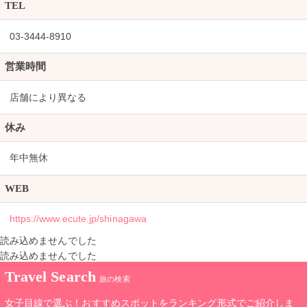
TEL
03-3444-8910
営業時間
店舗により異なる
休み
年中無休
WEB
https://www.ecute.jp/shinagawa
読み込めませんでした
読み込めませんでした
Travel Search
旅の検索
女子目線で選ぶ！おすすめスポットをランキング形式でご紹介しま