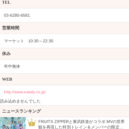
TEL
03-6280-6581
営業時間
マーケット 10:30～22:30
休み
年中無休
WEB
http://www.eataly.co.jp/
読み込めませんでした
ニュースランキング
FRUITS ZIPPERと東武鉄道がコラボ MVの世界
1
観を再現した特別トレイン＆メンバーの限定ア