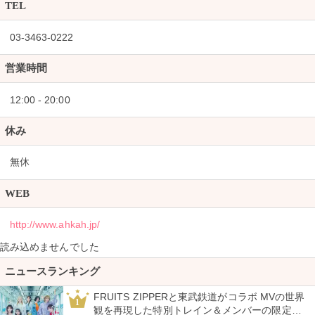
TEL
03-3463-0222
営業時間
12:00 - 20:00
休み
無休
WEB
http://www.ahkah.jp/
読み込めませんでした
ニュースランキング
FRUITS ZIPPERと東武鉄道がコラボ MVの世界
1
観を再現した特別トレイン＆メンバーの限定ア