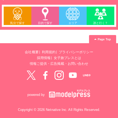
気分で探す
目的で探す
エリア
誰と行く？
Page Top
会社概要
利用規約
プライバシーポリシー
採用情報
女子旅プレスとは
情報ご提供・広告掲載・お問い合わせ
Twitter
Facebook
instagram
YouTube
LINE@
powered by
Copyright © 2026 Netnative Inc. All Rights Reserved.