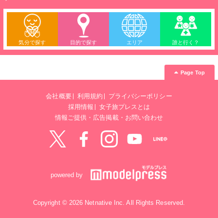
気分で探す
目的で探す
エリア
誰と行く？
Page Top
会社概要
利用規約
プライバシーポリシー
採用情報
女子旅プレスとは
情報ご提供・広告掲載・お問い合わせ
Twitter
Facebook
instagram
YouTube
LINE@
powered by
Copyright © 2026 Netnative Inc. All Rights Reserved.