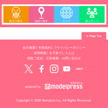
気分で探す
目的で探す
エリア
誰と行く？
Page Top
会社概要
利用規約
プライバシーポリシー
採用情報
女子旅プレスとは
情報ご提供・広告掲載・お問い合わせ
Twitter
Facebook
instagram
YouTube
LINE@
powered by
Copyright © 2026 Netnative Inc. All Rights Reserved.