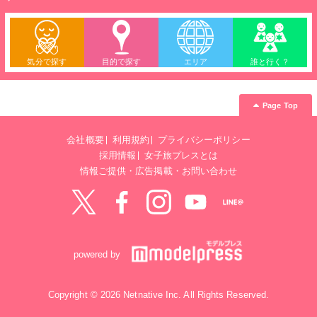
気分で探す
目的で探す
エリア
誰と行く？
Page Top
会社概要
利用規約
プライバシーポリシー
採用情報
女子旅プレスとは
情報ご提供・広告掲載・お問い合わせ
Twitter
Facebook
instagram
YouTube
LINE@
powered by
Copyright © 2026 Netnative Inc. All Rights Reserved.