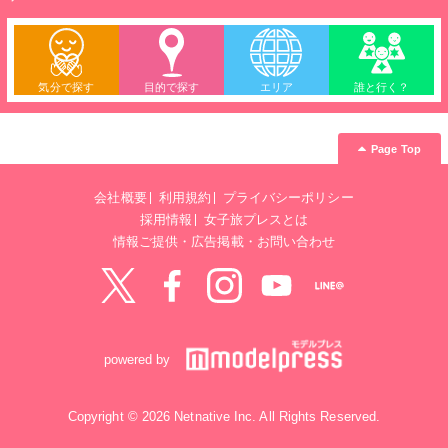
気分で探す
目的で探す
エリア
誰と行く？
Page Top
会社概要
利用規約
プライバシーポリシー
採用情報
女子旅プレスとは
情報ご提供・広告掲載・お問い合わせ
Twitter
Facebook
instagram
YouTube
LINE@
powered by
Copyright © 2026 Netnative Inc. All Rights Reserved.