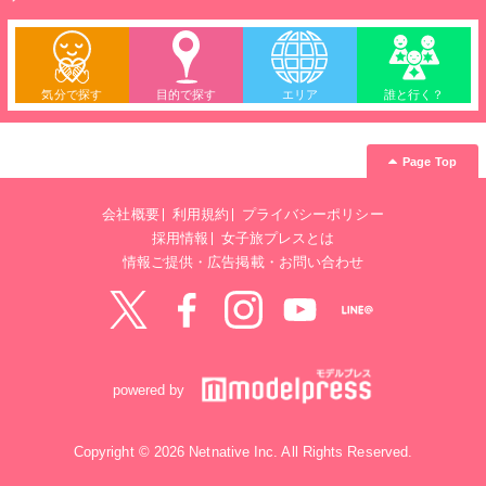
気分で探す
目的で探す
エリア
誰と行く？
Page Top
会社概要
利用規約
プライバシーポリシー
採用情報
女子旅プレスとは
情報ご提供・広告掲載・お問い合わせ
Twitter
Facebook
instagram
YouTube
LINE@
powered by
Copyright © 2026 Netnative Inc. All Rights Reserved.