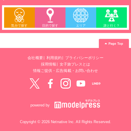
気分で探す
目的で探す
エリア
誰と行く？
Page Top
会社概要
利用規約
プライバシーポリシー
採用情報
女子旅プレスとは
情報ご提供・広告掲載・お問い合わせ
Twitter
Facebook
instagram
YouTube
LINE@
powered by
Copyright © 2026 Netnative Inc. All Rights Reserved.