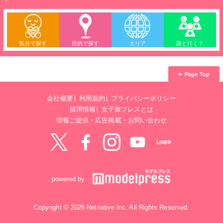
気分で探す
目的で探す
エリア
誰と行く？
Page Top
会社概要
利用規約
プライバシーポリシー
採用情報
女子旅プレスとは
情報ご提供・広告掲載・お問い合わせ
Twitter
Facebook
instagram
YouTube
LINE@
powered by
Copyright © 2026 Netnative Inc. All Rights Reserved.