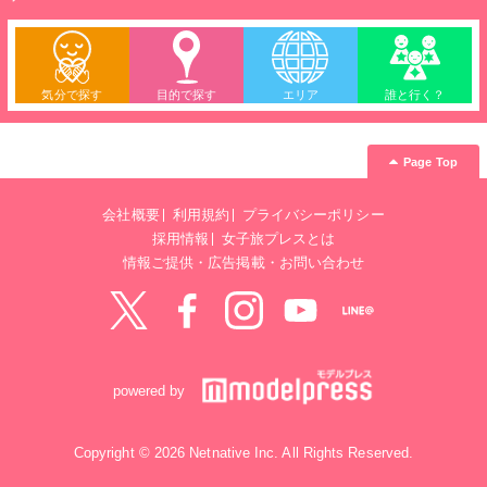
気分で探す
目的で探す
エリア
誰と行く？
Page Top
会社概要
利用規約
プライバシーポリシー
採用情報
女子旅プレスとは
情報ご提供・広告掲載・お問い合わせ
Twitter
Facebook
instagram
YouTube
LINE@
powered by
Copyright © 2026 Netnative Inc. All Rights Reserved.