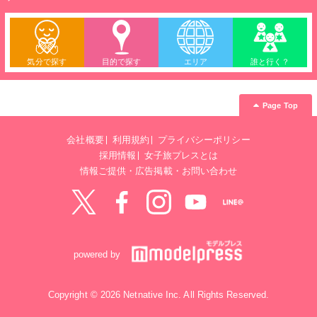
気分で探す
目的で探す
エリア
誰と行く？
Page Top
会社概要
利用規約
プライバシーポリシー
採用情報
女子旅プレスとは
情報ご提供・広告掲載・お問い合わせ
Twitter
Facebook
instagram
YouTube
LINE@
powered by
Copyright © 2026 Netnative Inc. All Rights Reserved.