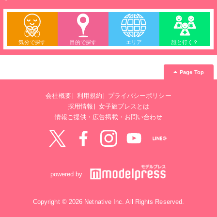
気分で探す
目的で探す
エリア
誰と行く？
Page Top
会社概要
利用規約
プライバシーポリシー
採用情報
女子旅プレスとは
情報ご提供・広告掲載・お問い合わせ
Twitter
Facebook
instagram
YouTube
LINE@
powered by
Copyright © 2026 Netnative Inc. All Rights Reserved.