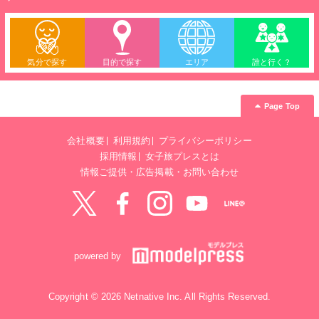
気分で探す
目的で探す
エリア
誰と行く？
Page Top
会社概要
利用規約
プライバシーポリシー
採用情報
女子旅プレスとは
情報ご提供・広告掲載・お問い合わせ
Twitter
Facebook
instagram
YouTube
LINE@
powered by
Copyright © 2026 Netnative Inc. All Rights Reserved.