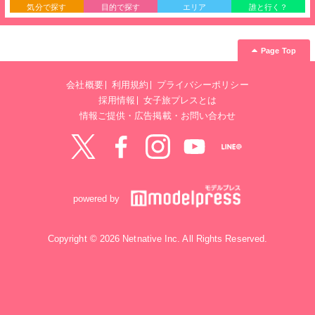
気分で探す
目的で探す
エリア
誰と行く？
Page Top
会社概要
利用規約
プライバシーポリシー
採用情報
女子旅プレスとは
情報ご提供・広告掲載・お問い合わせ
Twitter
Facebook
instagram
YouTube
LINE@
powered by
Copyright © 2026 Netnative Inc. All Rights Reserved.