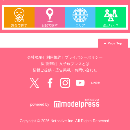
気分で探す
目的で探す
エリア
誰と行く？
Page Top
会社概要
利用規約
プライバシーポリシー
採用情報
女子旅プレスとは
情報ご提供・広告掲載・お問い合わせ
Twitter
Facebook
instagram
YouTube
LINE@
powered by
Copyright © 2026 Netnative Inc. All Rights Reserved.