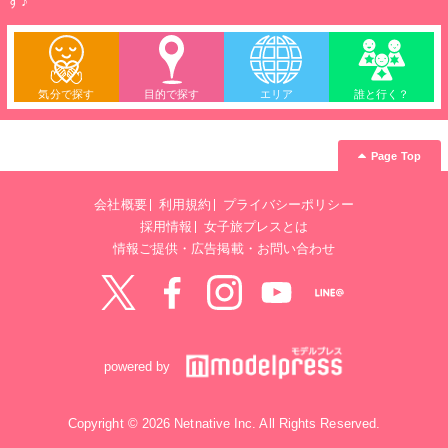
す♪
気分で探す
目的で探す
エリア
誰と行く？
Page Top
会社概要
利用規約
プライバシーポリシー
採用情報
女子旅プレスとは
情報ご提供・広告掲載・お問い合わせ
Twitter
Facebook
instagram
YouTube
LINE@
powered by
Copyright © 2026 Netnative Inc. All Rights Reserved.