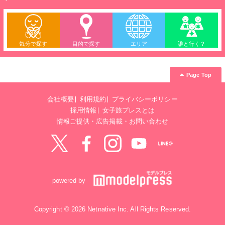
気分で探す
目的で探す
エリア
誰と行く？
Page Top
会社概要
利用規約
プライバシーポリシー
採用情報
女子旅プレスとは
情報ご提供・広告掲載・お問い合わせ
Twitter
Facebook
instagram
YouTube
LINE@
powered by
Copyright © 2026 Netnative Inc. All Rights Reserved.